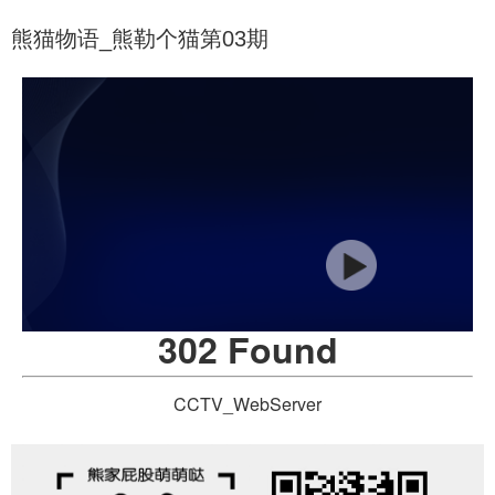
熊猫物语_熊勒个猫第03期
302 Found
CCTV_WebServer