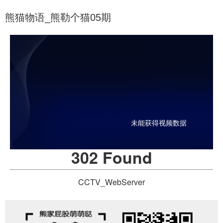
熊猫物语_熊勒个猫05期
未能获得视频数据
302 Found
CCTV_WebServer