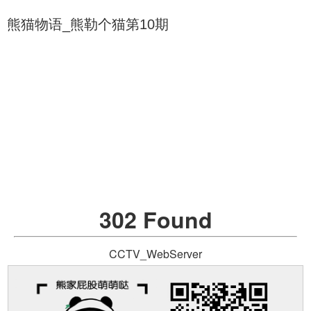
熊猫物语_熊勒个猫第10期
302 Found
CCTV_WebServer